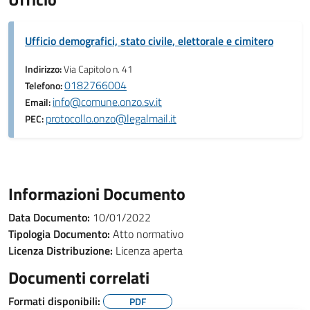
Ufficio demografici, stato civile, elettorale e cimitero
Indirizzo:
Via Capitolo n. 41
0182766004
Telefono:
info@comune.onzo.sv.it
Email:
protocollo.onzo@legalmail.it
PEC:
Informazioni Documento
Data Documento:
10/01/2022
Tipologia Documento:
Atto normativo
Licenza Distribuzione:
Licenza aperta
Documenti correlati
Formati disponibili:
PDF