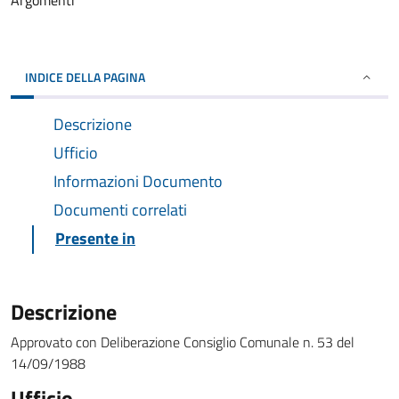
Argomenti
INDICE DELLA PAGINA
Descrizione
Ufficio
Informazioni Documento
Documenti correlati
Presente in
Descrizione
Approvato con Deliberazione Consiglio Comunale n. 53 del
14/09/1988
Ufficio