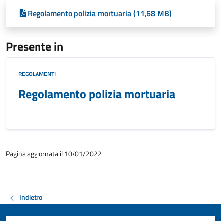
Regolamento polizia mortuaria (11,68 MB)
Presente in
REGOLAMENTI
Regolamento polizia mortuaria
Pagina aggiornata il 10/01/2022
Indietro