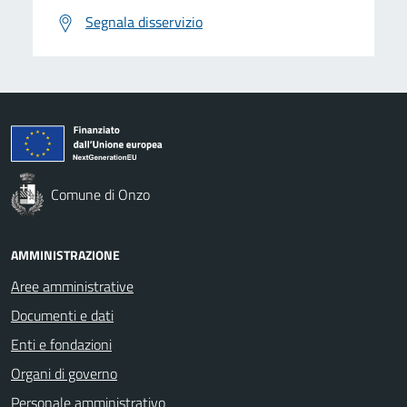
Segnala disservizio
Comune di Onzo
AMMINISTRAZIONE
Aree amministrative
Documenti e dati
Enti e fondazioni
Organi di governo
Personale amministrativo