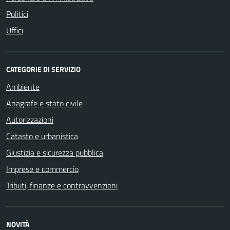
Politici
Uffici
CATEGORIE DI SERVIZIO
Ambiente
Anagrafe e stato civile
Autorizzazioni
Catasto e urbanistica
Giustizia e sicurezza pubblica
Imprese e commercio
Tributi, finanze e contravvenzioni
NOVITÀ