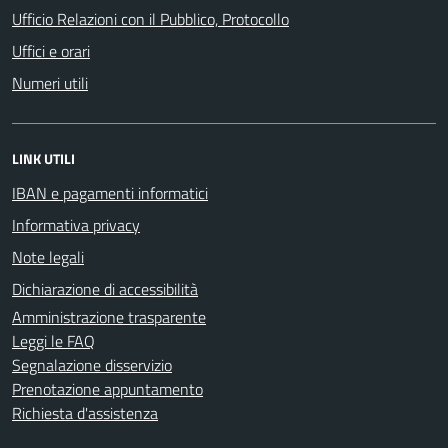
Ufficio Relazioni con il Pubblico, Protocollo
Uffici e orari
Numeri utili
LINK UTILI
IBAN e pagamenti informatici
Informativa privacy
Note legali
Dichiarazione di accessibilità
Amministrazione trasparente
Leggi le FAQ
Segnalazione disservizio
Prenotazione appuntamento
Richiesta d'assistenza