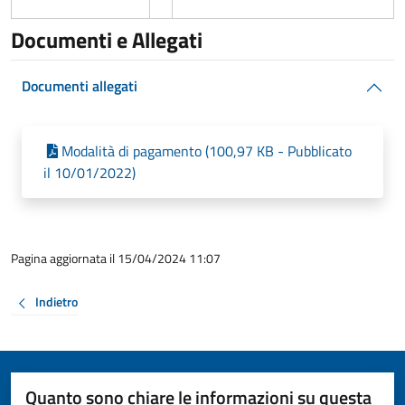
Documenti e Allegati
Documenti allegati
Modalità di pagamento (100,97 KB - Pubblicato
il 10/01/2022)
Pagina aggiornata il 15/04/2024 11:07
Indietro
Quanto sono chiare le informazioni su questa