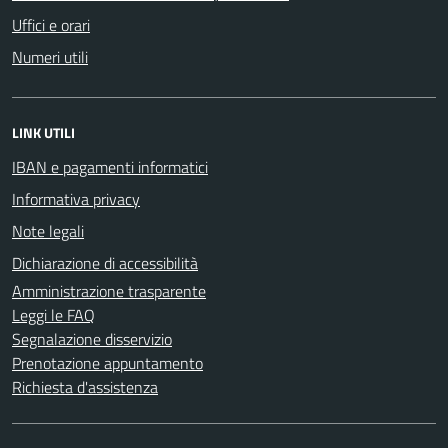
Uffici e orari
Numeri utili
LINK UTILI
IBAN e pagamenti informatici
Informativa privacy
Note legali
Dichiarazione di accessibilità
Amministrazione trasparente
Leggi le FAQ
Segnalazione disservizio
Prenotazione appuntamento
Richiesta d'assistenza