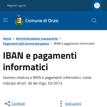
Regione Liguria
Comune di Onzo
Home
/
Amministrazione trasparente
/
Pagamenti dell'amministrazione
/
IBAN e pagamenti informatici
IBAN e pagamenti
informatici
Sezione relativa a IBAN e pagamenti informatici, come
indicato all'art. 36 del d.lgs. 33/2013.
Condividi
Vedi azioni