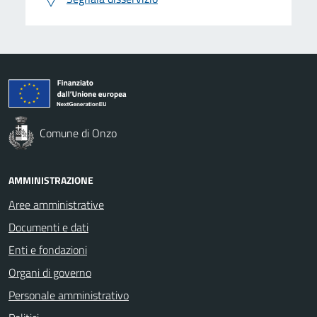
Comune di Onzo
AMMINISTRAZIONE
Aree amministrative
Documenti e dati
Enti e fondazioni
Organi di governo
Personale amministrativo