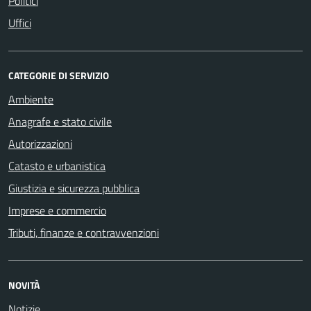
Politici
Uffici
CATEGORIE DI SERVIZIO
Ambiente
Anagrafe e stato civile
Autorizzazioni
Catasto e urbanistica
Giustizia e sicurezza pubblica
Imprese e commercio
Tributi, finanze e contravvenzioni
NOVITÀ
Notizie