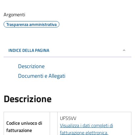
Argomenti
Trasparenza amministrativa
INDICE DELLA PAGINA
Descrizione
Documenti e Allegati
Descrizione
UFS5VV
Codice univoco di
Visualizza i dati completi di
fatturazione
fatturazione elettronica