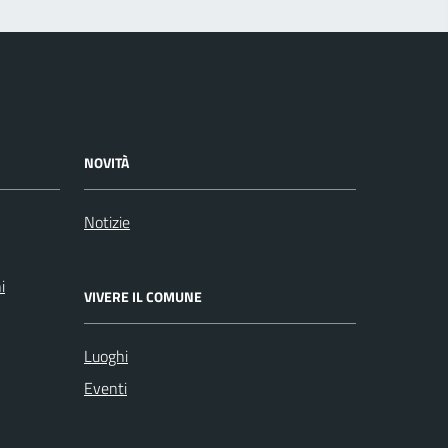
NOVITÀ
Notizie
i
VIVERE IL COMUNE
Luoghi
Eventi