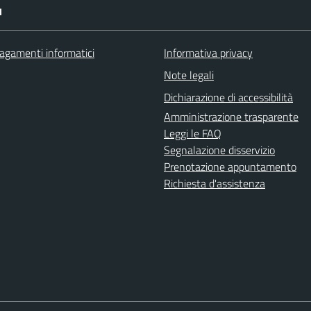
I
agamenti informatici
Informativa privacy
Note legali
Dichiarazione di accessibilità
Amministrazione trasparente
Leggi le FAQ
Segnalazione disservizio
Prenotazione appuntamento
Richiesta d'assistenza