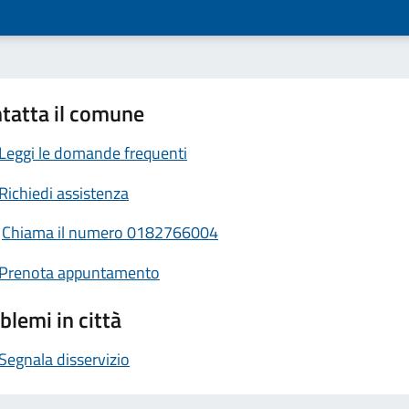
tatta il comune
Leggi le domande frequenti
Richiedi assistenza
Chiama il numero 0182766004
Prenota appuntamento
blemi in città
Segnala disservizio