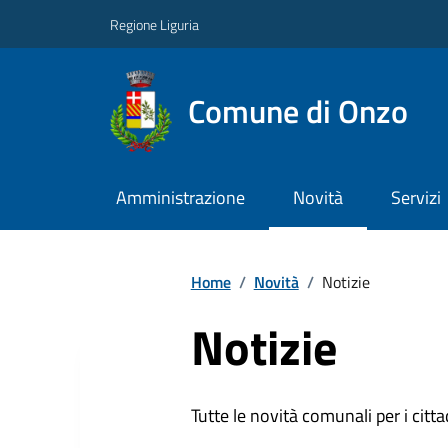
Regione Liguria
Comune di Onzo
Amministrazione
Novità
Servizi
Home
/
Novità
/
Notizie
Notizie
Tutte le novità comunali per i citta