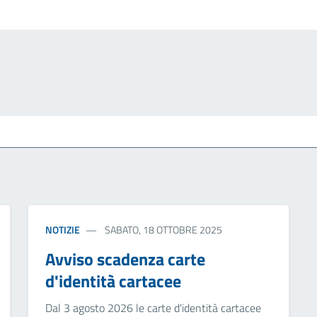
NOTIZIE
SABATO, 18 OTTOBRE 2025
Avviso scadenza carte
d'identità cartacee
Dal 3 agosto 2026 le carte d'identità cartacee