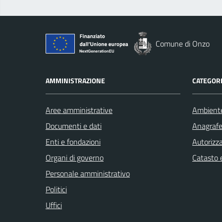
Comune di Onzo
AMMINISTRAZIONE
CATEGORI
Aree amministrative
Ambient
Documenti e dati
Anagrafe 
Enti e fondazioni
Autorizza
Organi di governo
Catasto e
Personale amministrativo
Politici
Uffici