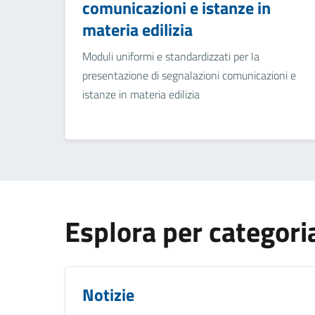
comunicazioni e istanze in
materia edilizia
Moduli uniformi e standardizzati per la
presentazione di segnalazioni comunicazioni e
istanze in materia edilizia
Esplora per categori
Notizie