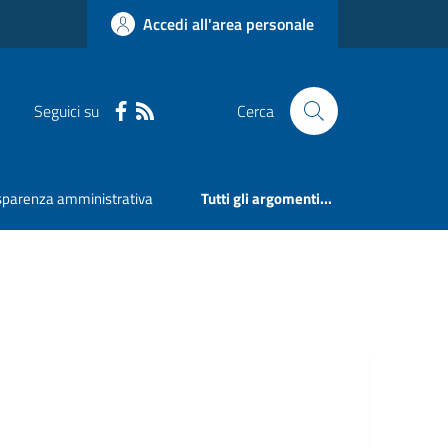
Accedi all'area personale
Seguici su
Cerca
sparenza amministrativa
Tutti gli argomenti...