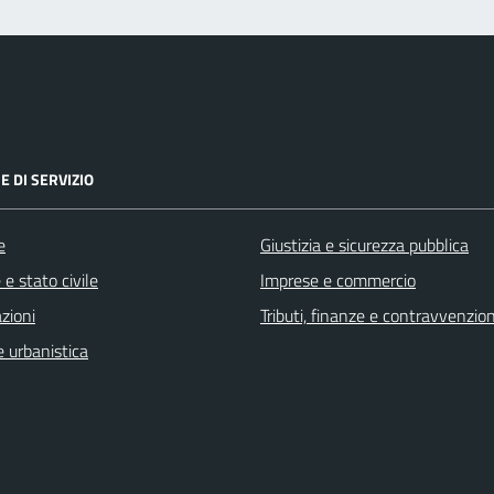
E DI SERVIZIO
e
Giustizia e sicurezza pubblica
e stato civile
Imprese e commercio
zioni
Tributi, finanze e contravvenzion
 urbanistica