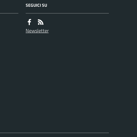
SEGUICI SU
Newsletter