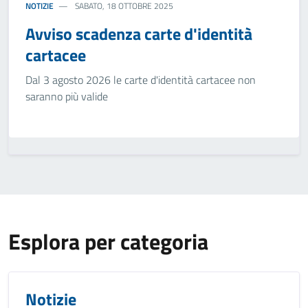
NOTIZIE
SABATO, 18 OTTOBRE 2025
Avviso scadenza carte d'identità
cartacee
Dal 3 agosto 2026 le carte d'identità cartacee non
saranno più valide
Esplora per categoria
Notizie