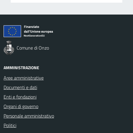
Comune di Onzo
AMMINISTRAZIONE
Aree amministrative
Documenti e dati
Enti e fondazioni
Organi di governo
Personale amministrativo
Politici