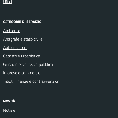
Uffici
CATEGORIE DI SERVIZIO
Ambiente
Anagrafe e stato civile
Autorizzazioni
Catasto e urbanistica
Giustizia e sicurezza pubblica
Imprese e commercio
Tributi, finanze e contravvenzioni
NOVITÀ
Notizie