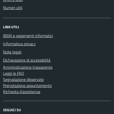
Numeri utili
LINK UTILI
IBAN e pagamenti informatici
Informativa privacy
Note legali
Dichiarazione di accessibilità
Amministrazione trasparente
Leggi le FAQ
Segnalazione disservizio
Prenotazione appuntamento
Richiesta d'assistenza
SEGUICI SU