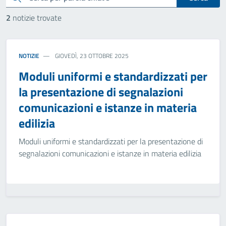
2
notizie trovate
NOTIZIE
GIOVEDÌ, 23 OTTOBRE 2025
Moduli uniformi e standardizzati per
la presentazione di segnalazioni
comunicazioni e istanze in materia
edilizia
Moduli uniformi e standardizzati per la presentazione di
segnalazioni comunicazioni e istanze in materia edilizia