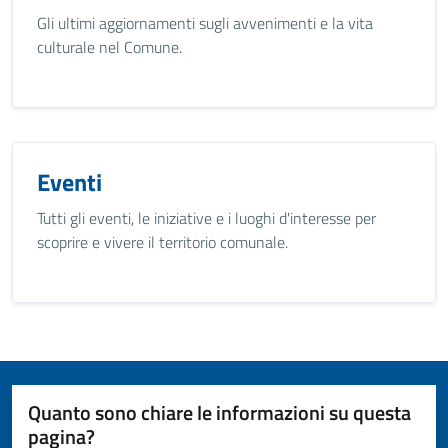
Gli ultimi aggiornamenti sugli avvenimenti e la vita
culturale nel Comune.
Eventi
Tutti gli eventi, le iniziative e i luoghi d'interesse per
scoprire e vivere il territorio comunale.
Quanto sono chiare le informazioni su questa
pagina?