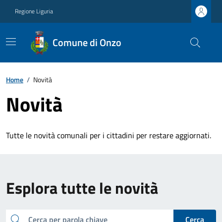
Regione Liguria
Comune di Onzo
Home
/
Novità
Novità
Tutte le novità comunali per i cittadini per restare aggiornati.
Esplora tutte le novità
cerca
Cerca