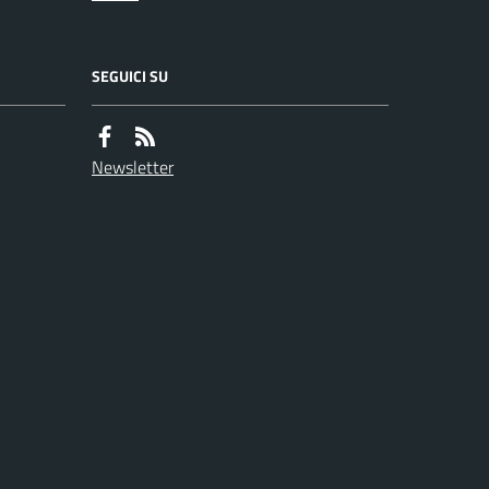
SEGUICI SU
Newsletter