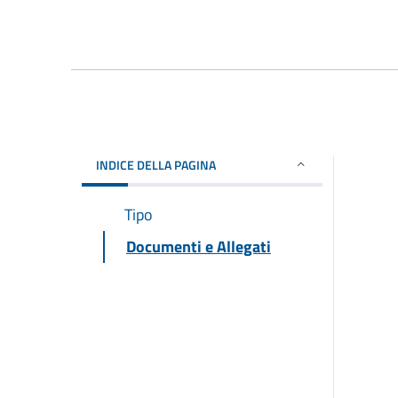
INDICE DELLA PAGINA
Tipo
Documenti e Allegati