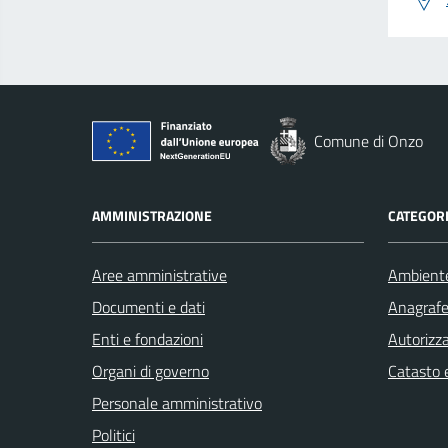
Comune di Onzo
AMMINISTRAZIONE
CATEGORI
Aree amministrative
Ambient
Documenti e dati
Anagrafe 
Enti e fondazioni
Autorizza
Organi di governo
Catasto e
Personale amministrativo
Politici