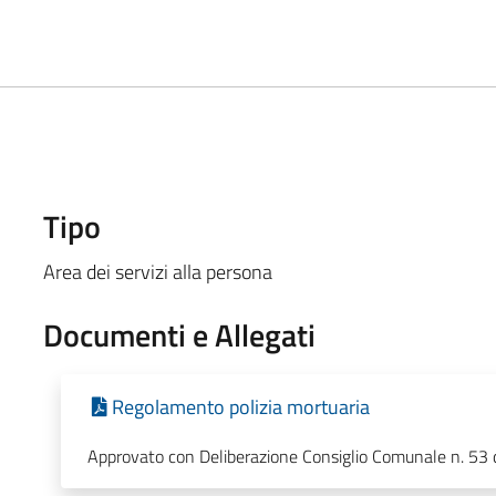
Tipo
Area dei servizi alla persona
Documenti e Allegati
Regolamento polizia mortuaria
Approvato con Deliberazione Consiglio Comunale n. 53