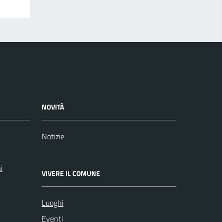
NOVITÀ
Notizie
i
VIVERE IL COMUNE
Luoghi
Eventi