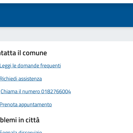
tatta il comune
Leggi le domande frequenti
Richiedi assistenza
Chiama il numero 0182766004
Prenota appuntamento
blemi in città
Segnala disservizio