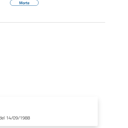
Morte
 del 14/09/1988