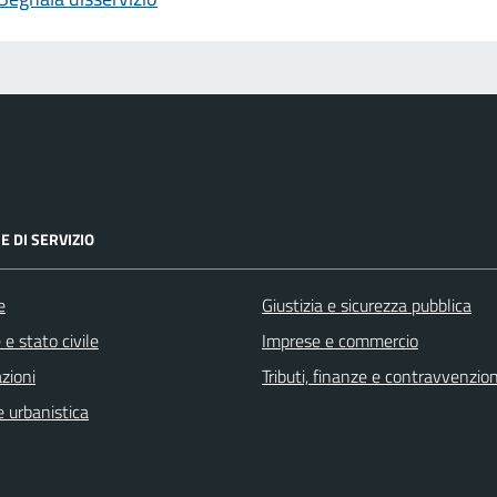
E DI SERVIZIO
e
Giustizia e sicurezza pubblica
e stato civile
Imprese e commercio
zioni
Tributi, finanze e contravvenzion
 urbanistica