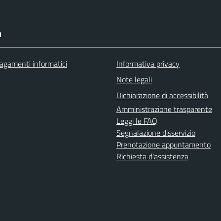
I
agamenti informatici
Informativa privacy
Note legali
Dichiarazione di accessibilità
Amministrazione trasparente
Leggi le FAQ
Segnalazione disservizio
Prenotazione appuntamento
Richiesta d'assistenza