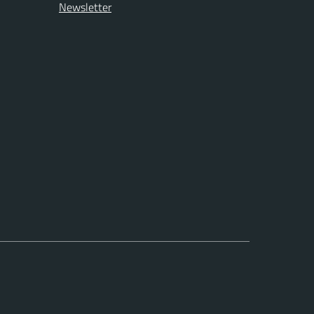
Newsletter