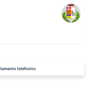
ntamento telefonico