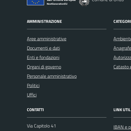
AMMINISTRAZIONE
CATEGORI
Aree amministrative
Ambient
Documenti e dati
Anagrafe 
Enti e fondazioni
Autorizza
Organi di governo
Catasto e
Personale amministrativo
Politici
Uffici
CONTATTI
LINK UTIL
Via Capitolo 41
IBAN e p