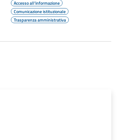
Accesso all'informazione
Comunicazione istituzionale
Trasparenza amministrativa