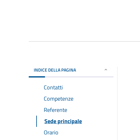
INDICE DELLA PAGINA
Contatti
Competenze
Referente
Sede principale
Orario