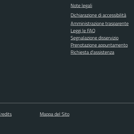
Note legali
Dichiarazione di accessibilità
Amministrazione trasparente
Leggi le FAQ
Segnalazione disservizio
Prenotazione appuntamento
Richiesta d'assistenza
redits
Mappa del Sito