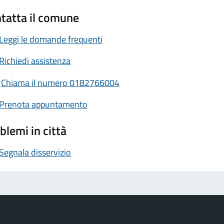
tatta il comune
Leggi le domande frequenti
Richiedi assistenza
Chiama il numero 0182766004
Prenota appuntamento
blemi in città
Segnala disservizio