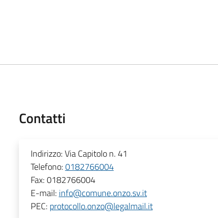
Contatti
Indirizzo:
Via Capitolo n. 41
Telefono:
0182766004
Fax:
0182766004
E-mail:
info@comune.onzo.sv.it
PEC:
protocollo.onzo@legalmail.it