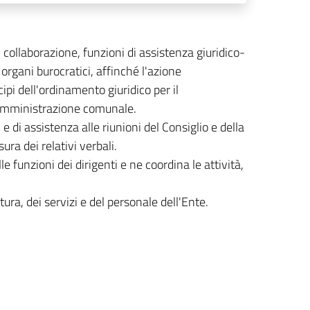
collaborazione, funzioni di assistenza giuridico-
 organi burocratici, affinché l'azione
pi dell'ordinamento giuridico per il
l'Amministrazione comunale.
e di assistenza alle riunioni del Consiglio e della
ra dei relativi verbali.
 funzioni dei dirigenti e ne coordina le attività,
ttura, dei servizi e del personale dell'Ente.