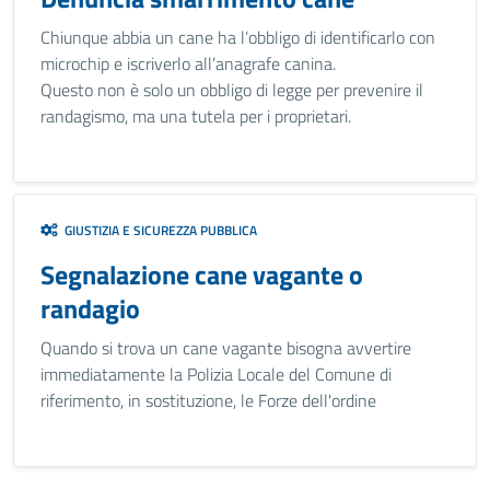
Chiunque abbia un cane ha l’obbligo di identificarlo con
microchip e iscriverlo all’anagrafe canina.
Questo non è solo un obbligo di legge per prevenire il
randagismo, ma una tutela per i proprietari.
GIUSTIZIA E SICUREZZA PUBBLICA
Segnalazione cane vagante o
randagio
Quando si trova un cane vagante bisogna avvertire
immediatamente la Polizia Locale del Comune di
riferimento, in sostituzione, le Forze dell'ordine