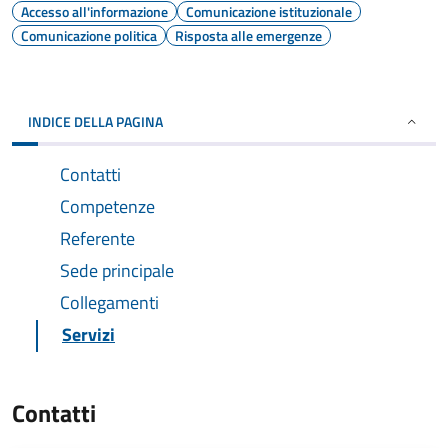
Accesso all'informazione
Comunicazione istituzionale
Comunicazione politica
Risposta alle emergenze
INDICE DELLA PAGINA
Contatti
Competenze
Referente
Sede principale
Collegamenti
Servizi
Contatti