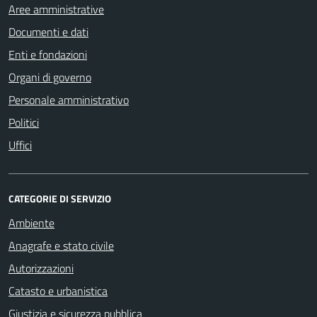
Aree amministrative
Documenti e dati
Enti e fondazioni
Organi di governo
Personale amministrativo
Politici
Uffici
CATEGORIE DI SERVIZIO
Ambiente
Anagrafe e stato civile
Autorizzazioni
Catasto e urbanistica
Giustizia e sicurezza pubblica