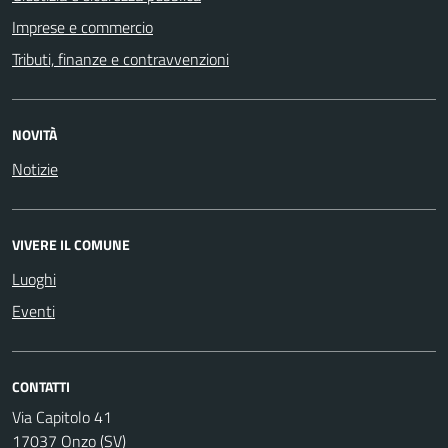
Imprese e commercio
Tributi, finanze e contravvenzioni
NOVITÀ
Notizie
VIVERE IL COMUNE
Luoghi
Eventi
CONTATTI
Via Capitolo 41
17037 Onzo (SV)