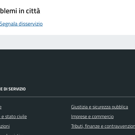
blemi in città
Segnala disservizio
E DI SERVIZIO
e
Giustizia e sicurezza pubblica
e stato civile
Imprese e commercio
zioni
Tributi, finanze e contravvenzion