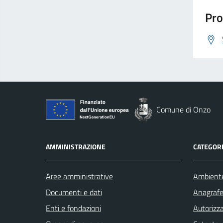
Pro
Comune di Onzo
AMMINISTRAZIONE
CATEGORI
Aree amministrative
Ambient
Documenti e dati
Anagrafe 
Enti e fondazioni
Autorizza