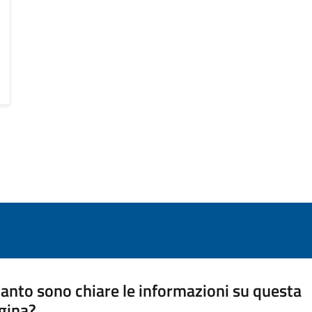
anto sono chiare le informazioni su questa
gina?