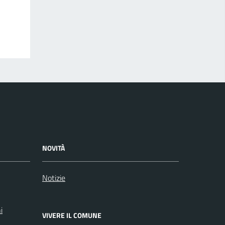
NOVITÀ
Notizie
i
VIVERE IL COMUNE