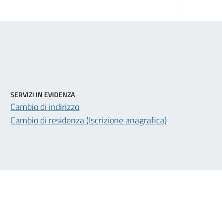
SERVIZI IN EVIDENZA
Cambio di indirizzo
Cambio di residenza (Iscrizione anagrafica)