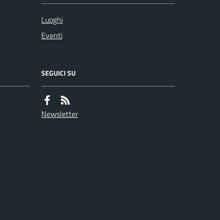
Luoghi
Eventi
SEGUICI SU
Newsletter