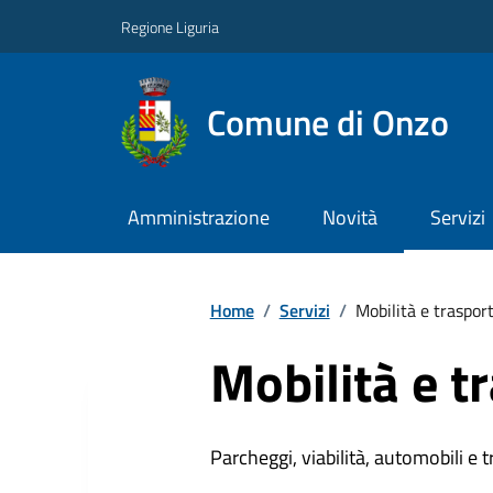
Regione Liguria
Comune di Onzo
Amministrazione
Novità
Servizi
Home
/
Servizi
/
Mobilità e trasport
Mobilità e t
Parcheggi, viabilità, automobili e 