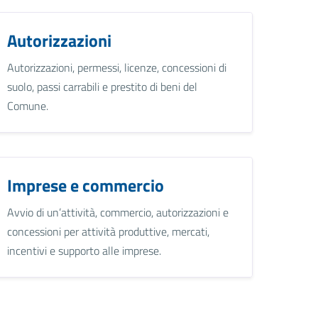
Autorizzazioni
Autorizzazioni, permessi, licenze, concessioni di
suolo, passi carrabili e prestito di beni del
Comune.
Imprese e commercio
Avvio di un’attività, commercio, autorizzazioni e
concessioni per attività produttive, mercati,
incentivi e supporto alle imprese.