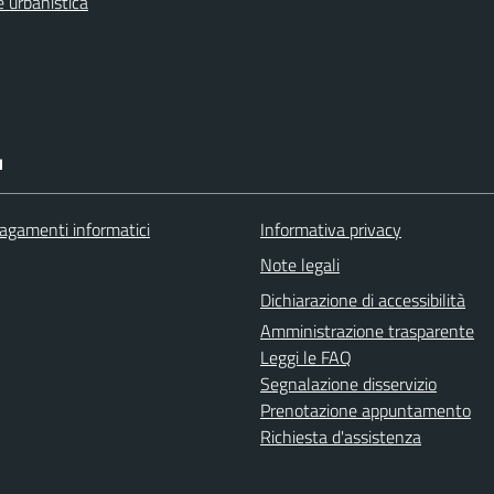
 urbanistica
I
agamenti informatici
Informativa privacy
Note legali
Dichiarazione di accessibilità
Amministrazione trasparente
Leggi le FAQ
Segnalazione disservizio
Prenotazione appuntamento
Richiesta d'assistenza