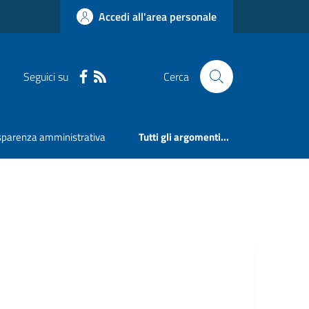
Accedi all'area personale
Seguici su
Cerca
sparenza amministrativa
Tutti gli argomenti...