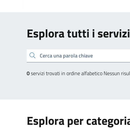
Esplora tutti i serviz
Cerca una parola chiave
0
servizi trovati in ordine alfabetico
Nessun risul
Esplora per categori