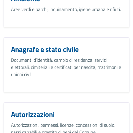
Aree verdi e parchi, inquinamento, igiene urbana e rifiuti.
Anagrafe e stato civile
Documenti d’identità, cambio di residenza, servizi
elettorali, cimiteriali e certificati per nascita, matrimoni e
unioni civili.
Autorizzazioni
Autorizzazioni, permessi, licenze, concessioni di suolo,
passi carrabili e prestito di beni del Comune.