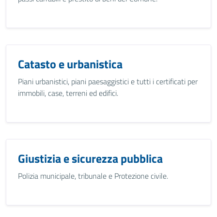
Catasto e urbanistica
Piani urbanistici, piani paesaggistici e tutti i certificati per
immobili, case, terreni ed edifici.
Giustizia e sicurezza pubblica
Polizia municipale, tribunale e Protezione civile.