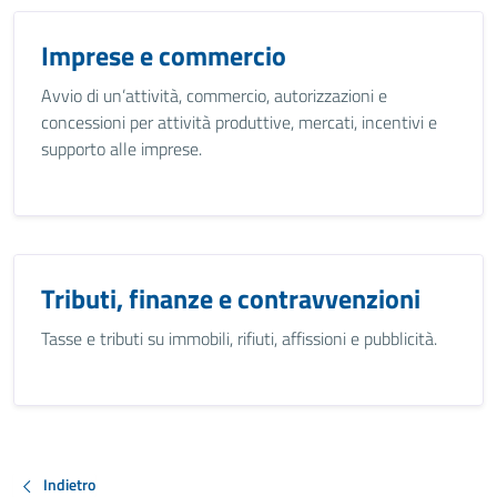
Imprese e commercio
Avvio di un’attività, commercio, autorizzazioni e
concessioni per attività produttive, mercati, incentivi e
supporto alle imprese.
Tributi, finanze e contravvenzioni
Tasse e tributi su immobili, rifiuti, affissioni e pubblicità.
Indietro