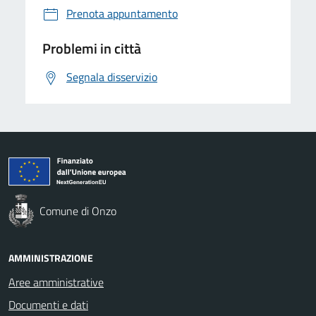
Prenota appuntamento
Problemi in città
Segnala disservizio
Comune di Onzo
AMMINISTRAZIONE
Aree amministrative
Documenti e dati