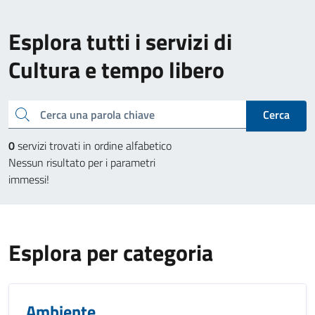
Esplora tutti i servizi di
Cultura e tempo libero
Cerca una parola chiave
Cerca
0
servizi trovati in ordine alfabetico
Nessun risultato per i parametri
immessi!
Esplora per categoria
Ambiente