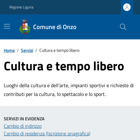
Regione Liguria
Comune di Onzo
Home
/
Servizi
/
Cultura e tempo libero
Cultura e tempo libero
Luoghi della cultura e dell’arte, impianti sportivi e richieste di
contributi per la cultura, lo spettacolo e lo sport.
SERVIZI IN EVIDENZA
Cambio di indirizzo
Cambio di residenza (Iscrizione anagrafica)