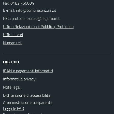
Fax: 0182.766004
E-mail:
PEC:
Ufficio Relazioni con il Pubblico, Protocollo
Uffici e orari
Numeri utili
LINK UTILI
IBAN e pagamenti informatici
Informativa privacy
Note legali
Dichiarazione di accessibilità
Amministrazione trasparente
Leggi le FAQ