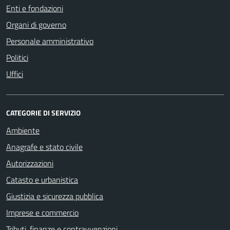
Enti e fondazioni
Organi di governo
Personale amministrativo
Politici
Uffici
CATEGORIE DI SERVIZIO
Ambiente
Anagrafe e stato civile
Autorizzazioni
Catasto e urbanistica
Giustizia e sicurezza pubblica
Imprese e commercio
Tributi, finanze e contravvenzioni