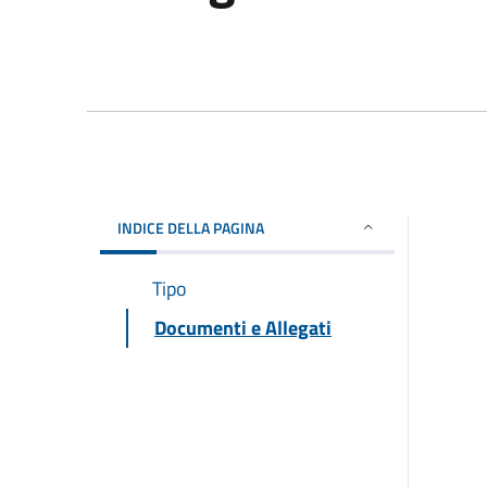
INDICE DELLA PAGINA
Tipo
Documenti e Allegati