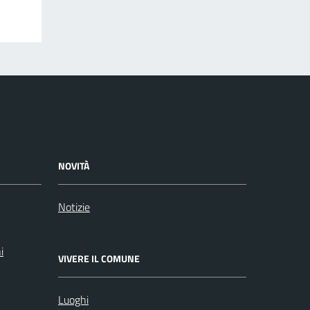
NOVITÀ
Notizie
i
VIVERE IL COMUNE
Luoghi