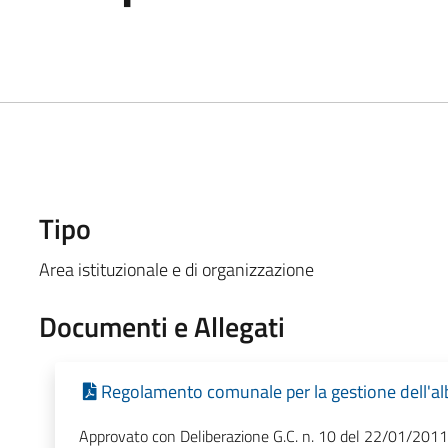
Tipo
Area istituzionale e di organizzazione
Documenti e Allegati
Regolamento comunale per la gestione dell'al
Approvato con Deliberazione G.C. n. 10 del 22/01/2011