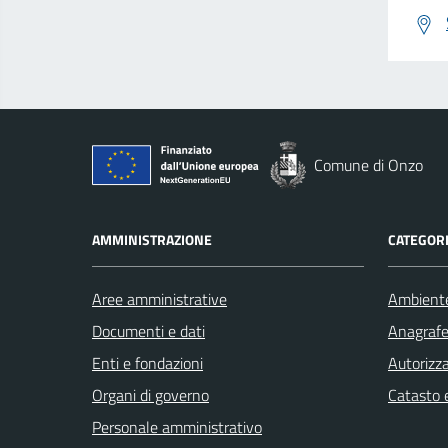
Comune di Onzo
AMMINISTRAZIONE
CATEGORI
Aree amministrative
Ambient
Documenti e dati
Anagrafe 
Enti e fondazioni
Autorizza
Organi di governo
Catasto e
Personale amministrativo