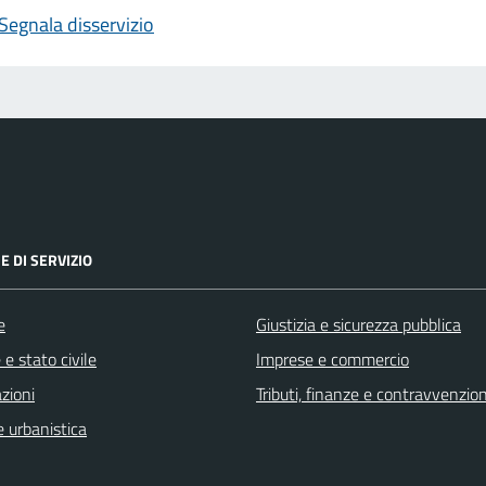
Segnala disservizio
E DI SERVIZIO
e
Giustizia e sicurezza pubblica
e stato civile
Imprese e commercio
zioni
Tributi, finanze e contravvenzion
 urbanistica