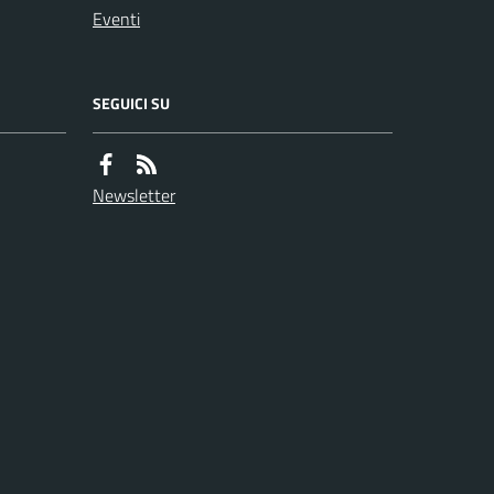
Eventi
SEGUICI SU
Newsletter