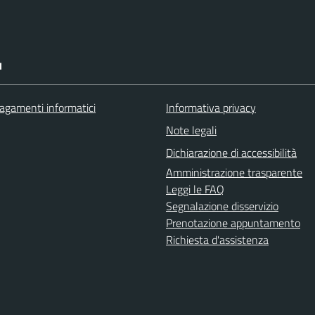
I
agamenti informatici
Informativa privacy
Note legali
Dichiarazione di accessibilità
Amministrazione trasparente
Leggi le FAQ
Segnalazione disservizio
Prenotazione appuntamento
Richiesta d'assistenza