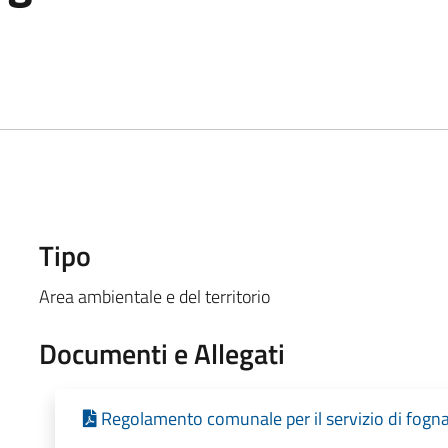
Tipo
Area ambientale e del territorio
Documenti e Allegati
Regolamento comunale per il servizio di fogn