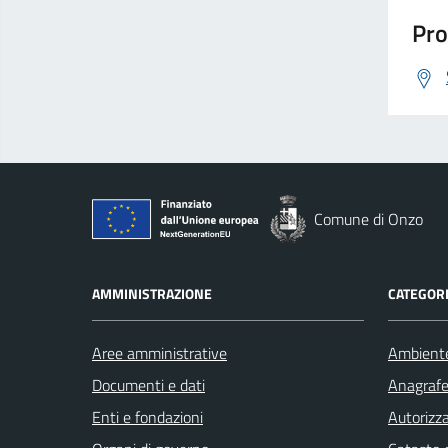
Pro
Comune di Onzo
AMMINISTRAZIONE
CATEGORI
Aree amministrative
Ambient
Documenti e dati
Anagrafe 
Enti e fondazioni
Autorizza