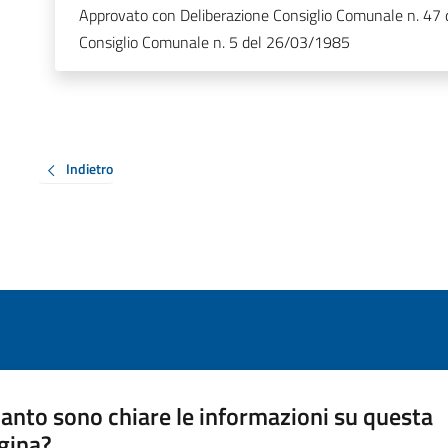
Approvato con Deliberazione Consiglio Comunale n. 47 
Consiglio Comunale n. 5 del 26/03/1985
Indietro
anto sono chiare le informazioni su questa
gina?