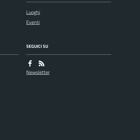
Luoghi
Eventi
SEGUICI SU
Newsletter