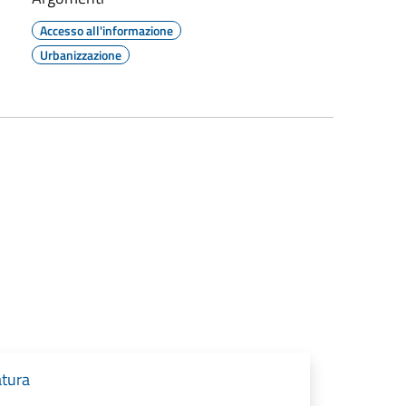
Accesso all'informazione
Urbanizzazione
atura