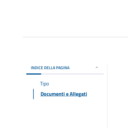
INDICE DELLA PAGINA
Tipo
Documenti e Allegati