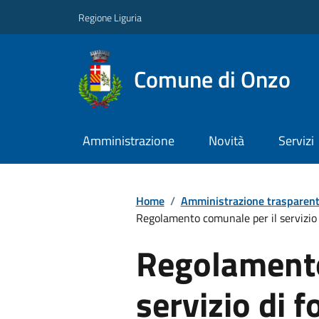
Regione Liguria
Comune di Onzo
Amministrazione
Novità
Servizi
Home
/
Amministrazione trasparen
Regolamento comunale per il servizio
Regolamento
servizio di 