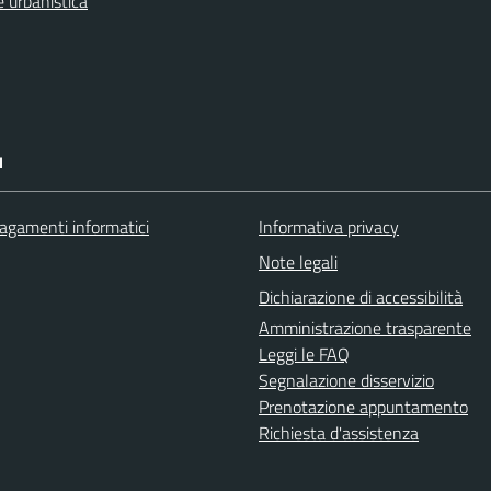
 urbanistica
I
agamenti informatici
Informativa privacy
Note legali
Dichiarazione di accessibilità
Amministrazione trasparente
Leggi le FAQ
Segnalazione disservizio
Prenotazione appuntamento
Richiesta d'assistenza