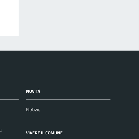
NOVITÀ
Notizie
i
VIVERE IL COMUNE