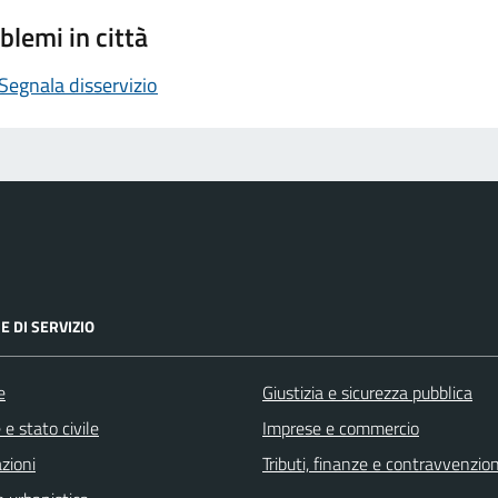
blemi in città
Segnala disservizio
E DI SERVIZIO
e
Giustizia e sicurezza pubblica
e stato civile
Imprese e commercio
zioni
Tributi, finanze e contravvenzion