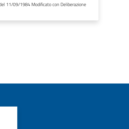
del 11/09/1984 Modificato con Deliberazione