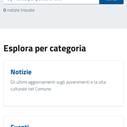
0
notizie trovate
Esplora per categoria
Notizie
Gli ultimi aggiornamenti sugli avvenimenti e la vita
culturale nel Comune.