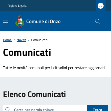
Regione Liguria
Comune di Onzo
Home
/
Novità
/
Comunicati
Comunicati
Tutte le novità comunali per i cittadini per restare aggiornati.
Elenco Comunicati
cerca
Cerca