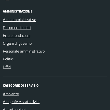
AMMINISTRAZIONE
Aree amministrative
Documenti e dati
Enti e fondazioni
Organi di governo
Personale amministrativo
Politici
Uffici
CATEGORIE DI SERVIZIO
Ambiente
Anagrafe e stato civile
Autorizzazioni