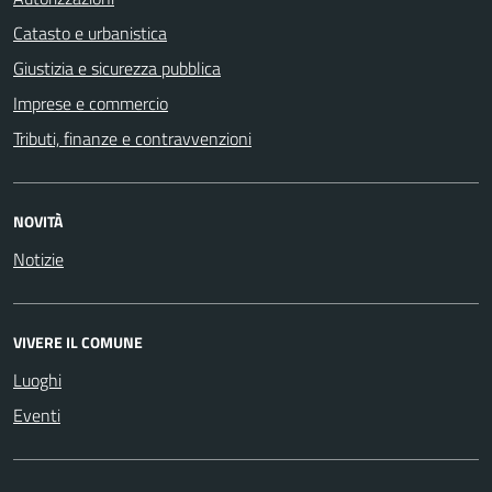
Catasto e urbanistica
Giustizia e sicurezza pubblica
Imprese e commercio
Tributi, finanze e contravvenzioni
NOVITÀ
Notizie
VIVERE IL COMUNE
Luoghi
Eventi