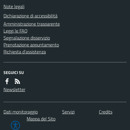
Note legali
Dichiarazione di accessibilità
Amministrazione trasparente
Leggi le FAQ
Segnalazione disservizio
Prenotazione appuntamento
Richiesta d'assistenza
SEGUICI SU
Newsletter
Dati monitoraggio
Servizi
Credits
Mappa del Sito