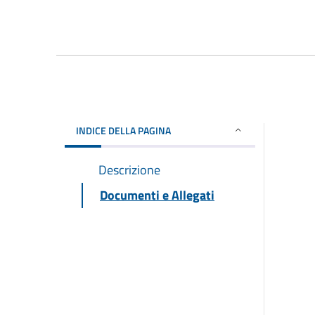
INDICE DELLA PAGINA
Descrizione
Documenti e Allegati