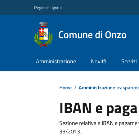
Regione Liguria
Comune di Onzo
Amministrazione
Novità
Servizi
Home
/
Amministrazione trasparen
IBAN e paga
Sezione relativa a IBAN e pagamenti
33/2013.