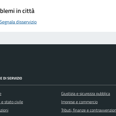
blemi in città
Segnala disservizio
E DI SERVIZIO
e
Giustizia e sicurezza pubblica
e stato civile
Imprese e commercio
zioni
Tributi, finanze e contravvenzion