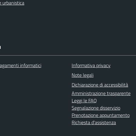
 urbanistica
I
agamenti informatici
Informativa privacy
Note legali
Dichiarazione di accessibilità
Amministrazione trasparente
Leggi le FAQ
Segnalazione disservizio
Prenotazione appuntamento
Richiesta d'assistenza