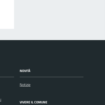
NOVITÀ
Notizie
i
VIVERE IL COMUNE