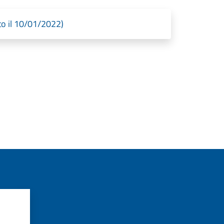
to il 10/01/2022)