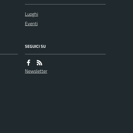
Luoghi
Eventi
SEGUICI SU
Newsletter