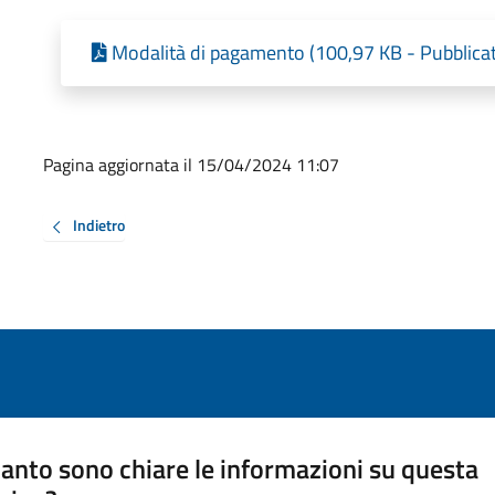
Modalità di pagamento (100,97 KB - Pubblica
Pagina aggiornata il 15/04/2024 11:07
Indietro
anto sono chiare le informazioni su questa