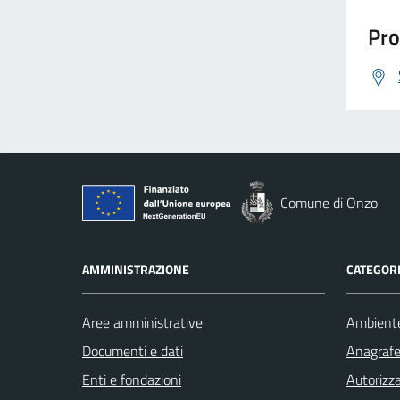
Pro
Comune di Onzo
AMMINISTRAZIONE
CATEGORI
Aree amministrative
Ambient
Documenti e dati
Anagrafe 
Enti e fondazioni
Autorizza