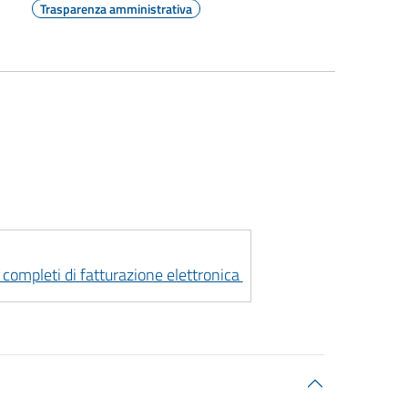
Trasparenza amministrativa
i completi di fatturazione elettronica