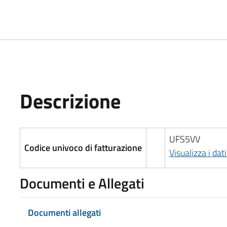
Descrizione
UFS5VV
Codice univoco di fatturazione
Visualizza i dat
Documenti e Allegati
Documenti allegati