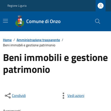
Regione Liguria
Comune di Onzo
Home
/
Amministrazione trasparente
/
Beni immobili e gestione patrimonio
Beni immobili e gestione
patrimonio
Condividi
Vedi azioni