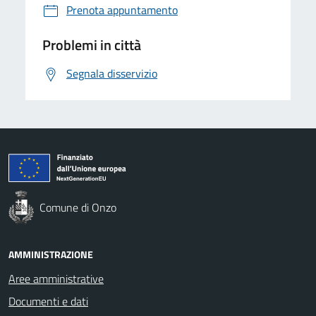
Prenota appuntamento
Problemi in città
Segnala disservizio
Comune di Onzo
AMMINISTRAZIONE
Aree amministrative
Documenti e dati