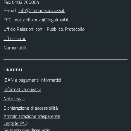
Fax: 0182.766004
E-mail:
PEC:
Ufficio Relazioni con il Pubblico, Protocollo
Uffici e orari
Numeri utili
LINK UTILI
IBAN e pagamenti informatici
Informativa privacy
Note legali
Dichiarazione di accessibilità
Amministrazione trasparente
Leggi le FAQ
Segnalazione disservizio