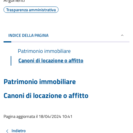
Argomenti
Trasparenza amministrativa
INDICE DELLA PAGINA
Patrimonio immobiliare
Canoni di locazione o affitto
Patrimonio immobiliare
Canoni di locazione o affitto
Pagina aggiornata il 18/04/2024 10:41
Indietro