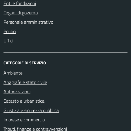
Enti e fondazioni
Organi di governo
Personale amministrativo
Politici
Uffici
CATEGORIE DI SERVIZIO
Ambiente
Anagrafe e stato civile
Autorizzazioni
Catasto e urbanistica
Giustizia e sicurezza pubblica
Imprese e commercio
Tributi, finanze e contravvenzioni