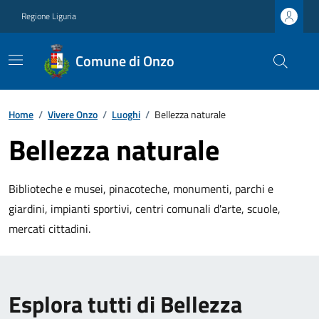
Regione Liguria
Comune di Onzo
Home
/
Vivere Onzo
/
Luoghi
/
Bellezza naturale
Bellezza naturale
Biblioteche e musei, pinacoteche, monumenti, parchi e
giardini, impianti sportivi, centri comunali d'arte, scuole,
mercati cittadini.
Esplora tutti di Bellezza