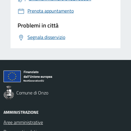
Prenota appuntamento
Problemi in città
Segnala disservizio
Comune di Onzo
AMMINISTRAZIONE
Aree amministrative