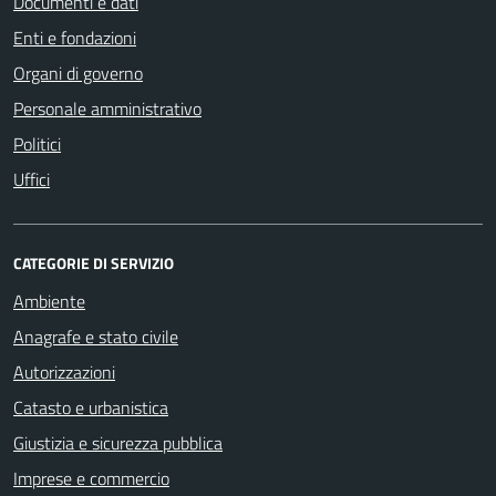
Documenti e dati
Enti e fondazioni
Organi di governo
Personale amministrativo
Politici
Uffici
CATEGORIE DI SERVIZIO
Ambiente
Anagrafe e stato civile
Autorizzazioni
Catasto e urbanistica
Giustizia e sicurezza pubblica
Imprese e commercio