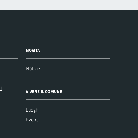
NOVITÀ
Notizie
i
VIVERE IL COMUNE
Luoghi
Eventi