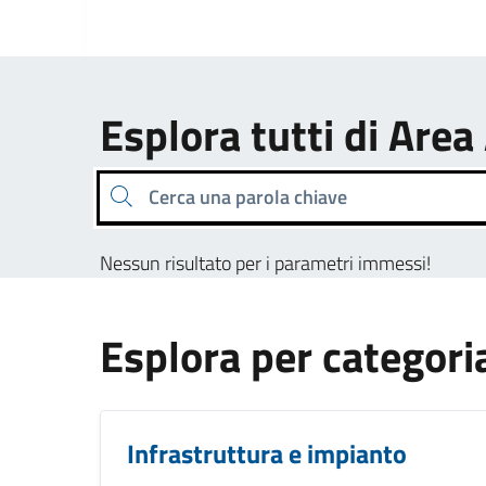
Esplora tutti di Area
Cerca una parola chiave
Nessun risultato per i parametri immessi!
Esplora per categori
Infrastruttura e impianto