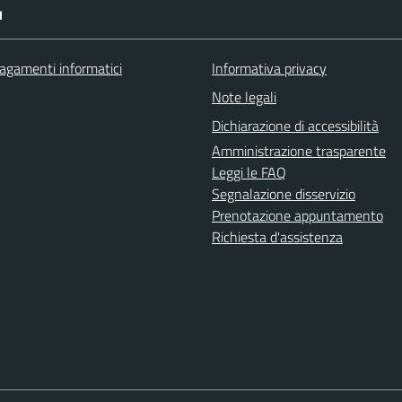
I
agamenti informatici
Informativa privacy
Note legali
Dichiarazione di accessibilità
Amministrazione trasparente
Leggi le FAQ
Segnalazione disservizio
Prenotazione appuntamento
Richiesta d'assistenza