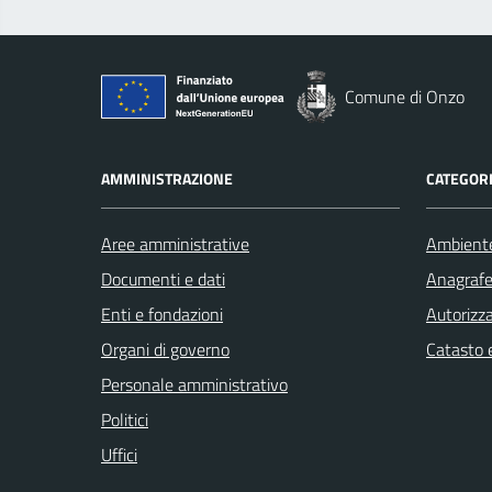
Comune di Onzo
AMMINISTRAZIONE
CATEGORI
Aree amministrative
Ambient
Documenti e dati
Anagrafe 
Enti e fondazioni
Autorizza
Organi di governo
Catasto e
Personale amministrativo
Politici
Uffici