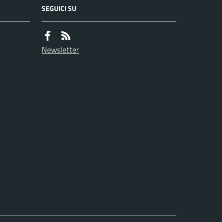
SEGUICI SU
Newsletter