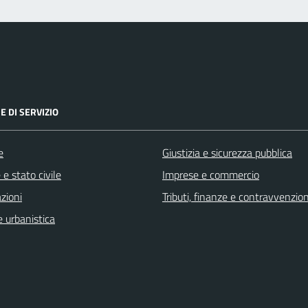
E DI SERVIZIO
e
Giustizia e sicurezza pubblica
e stato civile
Imprese e commercio
zioni
Tributi, finanze e contravvenzion
 urbanistica