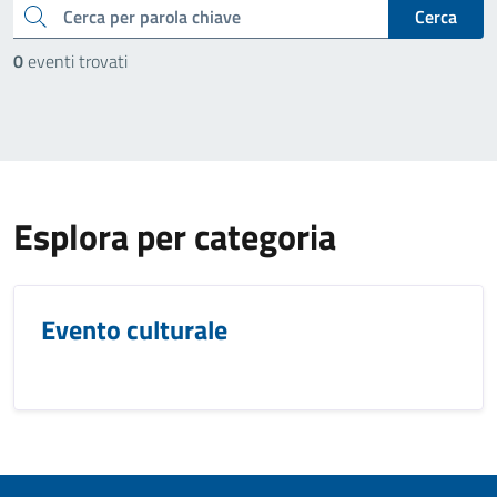
cerca
Cerca
0
eventi trovati
Esplora per categoria
Evento culturale