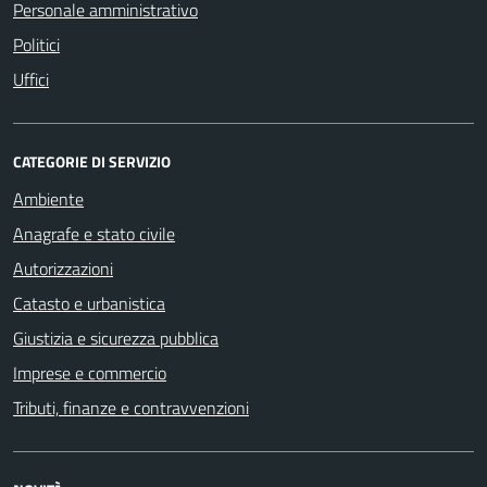
Personale amministrativo
Politici
Uffici
CATEGORIE DI SERVIZIO
Ambiente
Anagrafe e stato civile
Autorizzazioni
Catasto e urbanistica
Giustizia e sicurezza pubblica
Imprese e commercio
Tributi, finanze e contravvenzioni