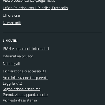
PEC:
Ufficio Relazioni con il Pubblico, Protocollo
Uffici e orari
Numeri utili
LINK UTILI
IBAN e pagamenti informatici
Informativa privacy
Note legali
Dichiarazione di accessibilità
Amministrazione trasparente
Leggi le FAQ
Segnalazione disservizio
Prenotazione appuntamento
Richiesta d'assistenza