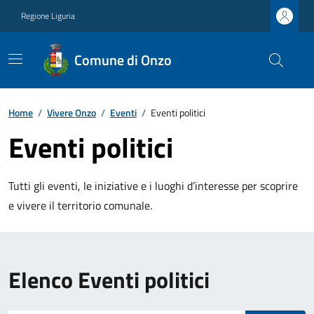
Regione Liguria
Comune di Onzo
Home
/
Vivere Onzo
/
Eventi
/
Eventi politici
Eventi politici
Tutti gli eventi, le iniziative e i luoghi d’interesse per scoprire
e vivere il territorio comunale.
Elenco Eventi politici