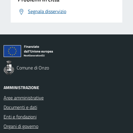
Segnala disservizio
Comune di Onzo
AMMINISTRAZIONE
Aree amministrative
Documenti e dati
Enti e fondazioni
Organi di governo