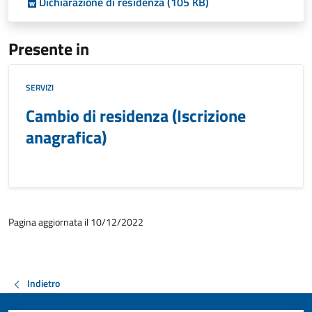
Dichiarazione di residenza (105 KB)
Presente in
SERVIZI
Cambio di residenza (Iscrizione
anagrafica)
Pagina aggiornata il 10/12/2022
Indietro