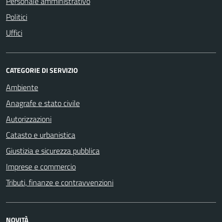
Personale amministrativo
Politici
Uffici
CATEGORIE DI SERVIZIO
Ambiente
Anagrafe e stato civile
Autorizzazioni
Catasto e urbanistica
Giustizia e sicurezza pubblica
Imprese e commercio
Tributi, finanze e contravvenzioni
NOVITÀ