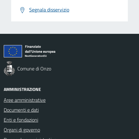
Segnala disservizio
Comune di Onzo
AMMINISTRAZIONE
Aree amministrative
Documenti e dati
Enti e fondazioni
Organi di governo