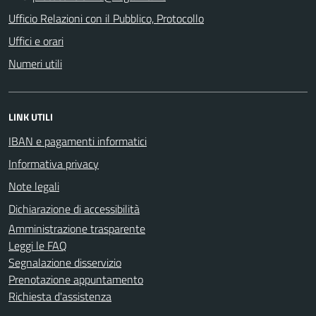
Ufficio Relazioni con il Pubblico, Protocollo
Uffici e orari
Numeri utili
LINK UTILI
IBAN e pagamenti informatici
Informativa privacy
Note legali
Dichiarazione di accessibilità
Amministrazione trasparente
Leggi le FAQ
Segnalazione disservizio
Prenotazione appuntamento
Richiesta d'assistenza