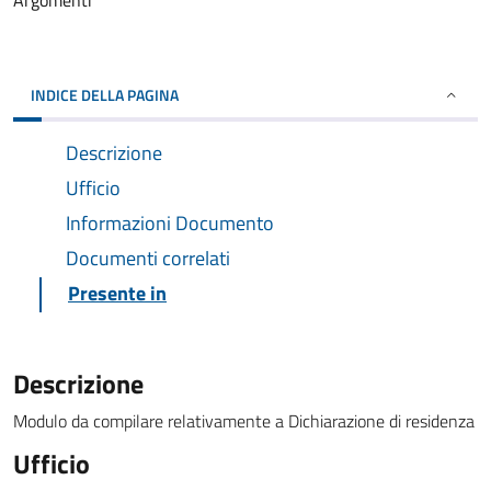
Argomenti
INDICE DELLA PAGINA
Descrizione
Ufficio
Informazioni Documento
Documenti correlati
Presente in
Descrizione
Modulo da compilare relativamente a Dichiarazione di residenza
Ufficio