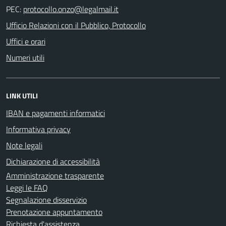
PEC:
Ufficio Relazioni con il Pubblico, Protocollo
Uffici e orari
Numeri utili
LINK UTILI
IBAN e pagamenti informatici
Informativa privacy
Note legali
Dichiarazione di accessibilità
Amministrazione trasparente
Leggi le FAQ
Segnalazione disservizio
Prenotazione appuntamento
Richiesta d'assistenza