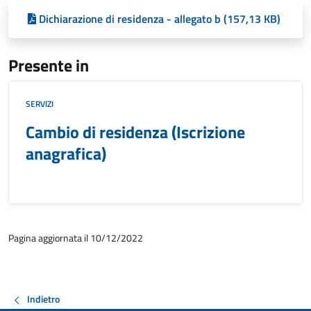
Dichiarazione di residenza - allegato b (157,13 KB)
Presente in
SERVIZI
Cambio di residenza (Iscrizione
anagrafica)
Pagina aggiornata il 10/12/2022
Indietro