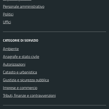
Personale amministrativo
Politici
Uffici
CATEGORIE DI SERVIZIO
Ambiente
Anagrafe e stato civile
Autorizzazioni
Catasto e urbanistica
Giustizia e sicurezza pubblica
Imprese e commercio
Tributi, finanze e contravvenzioni