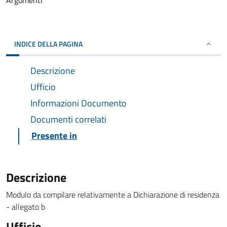
Argomenti
INDICE DELLA PAGINA
Descrizione
Ufficio
Informazioni Documento
Documenti correlati
Presente in
Descrizione
Modulo da compilare relativamente a Dichiarazione di residenza
- allegato b
Ufficio