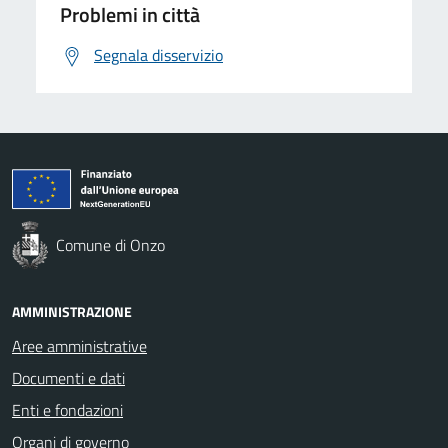
Problemi in città
Segnala disservizio
Comune di Onzo
AMMINISTRAZIONE
Aree amministrative
Documenti e dati
Enti e fondazioni
Organi di governo