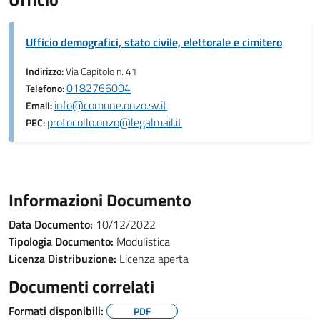
Ufficio demografici, stato civile, elettorale e cimitero
Indirizzo:
Via Capitolo n. 41
0182766004
Telefono:
info@comune.onzo.sv.it
Email:
protocollo.onzo@legalmail.it
PEC:
Informazioni Documento
Data Documento:
10/12/2022
Tipologia Documento:
Modulistica
Licenza Distribuzione:
Licenza aperta
Documenti correlati
Formati disponibili:
PDF