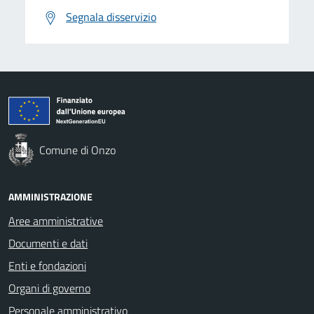
Segnala disservizio
Comune di Onzo
AMMINISTRAZIONE
Aree amministrative
Documenti e dati
Enti e fondazioni
Organi di governo
Personale amministrativo