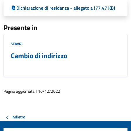
Dichiarazione di residenza - allegato a (77,47 KB)
Presente in
SERVIZI
Cambio di indirizzo
Pagina aggiornata il 10/12/2022
Indietro