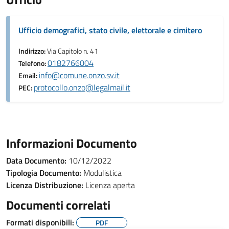
Ufficio demografici, stato civile, elettorale e cimitero
Indirizzo:
Via Capitolo n. 41
0182766004
Telefono:
info@comune.onzo.sv.it
Email:
protocollo.onzo@legalmail.it
PEC:
Informazioni Documento
Data Documento:
10/12/2022
Tipologia Documento:
Modulistica
Licenza Distribuzione:
Licenza aperta
Documenti correlati
Formati disponibili:
PDF