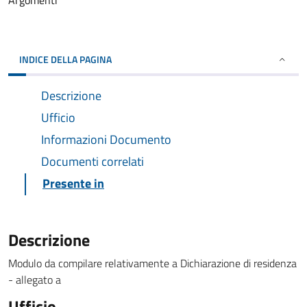
Argomenti
INDICE DELLA PAGINA
Descrizione
Ufficio
Informazioni Documento
Documenti correlati
Presente in
Descrizione
Modulo da compilare relativamente a Dichiarazione di residenza
- allegato a
Ufficio