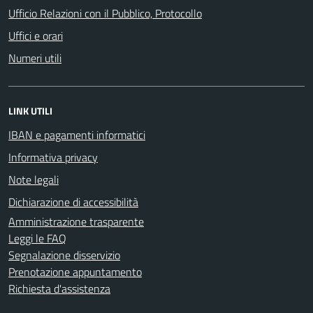
Ufficio Relazioni con il Pubblico, Protocollo
Uffici e orari
Numeri utili
LINK UTILI
IBAN e pagamenti informatici
Informativa privacy
Note legali
Dichiarazione di accessibilità
Amministrazione trasparente
Leggi le FAQ
Segnalazione disservizio
Prenotazione appuntamento
Richiesta d'assistenza