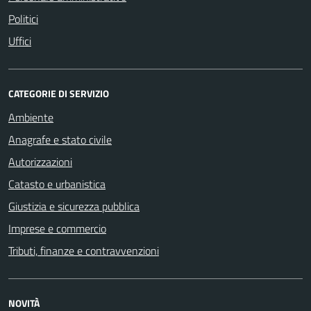
Politici
Uffici
CATEGORIE DI SERVIZIO
Ambiente
Anagrafe e stato civile
Autorizzazioni
Catasto e urbanistica
Giustizia e sicurezza pubblica
Imprese e commercio
Tributi, finanze e contravvenzioni
NOVITÀ