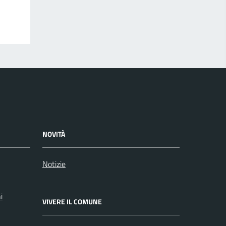
NOVITÀ
Notizie
i
VIVERE IL COMUNE