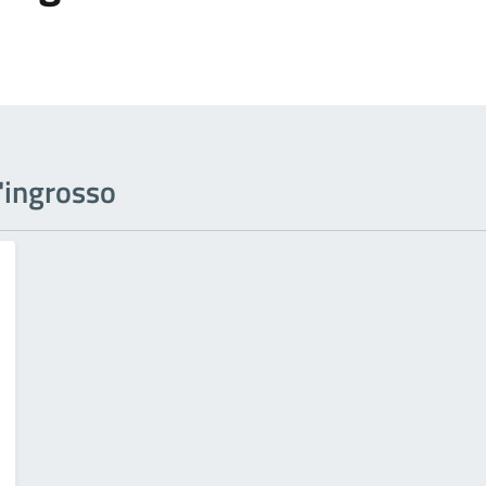
l'ingrosso