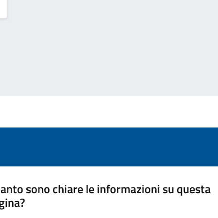
anto sono chiare le informazioni su questa
gina?