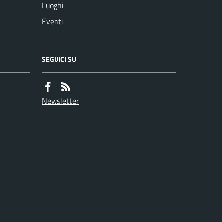
Luoghi
Eventi
SEGUICI SU
Newsletter