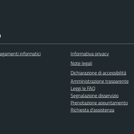
I
agamenti informatici
Informativa privacy
Note legali
Dichiarazione di accessibilità
Amministrazione trasparente
Leggi le FAQ
Segnalazione disservizio
Prenotazione appuntamento
Richiesta d'assistenza