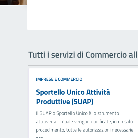
Tutti i servizi di Commercio al
IMPRESE E COMMERCIO
Sportello Unico Attività
Produttive (SUAP)
Il SUAP o Sportello Unico è lo strumento
attraverso il quale vengono unificate, in un solo
procedimento, tutte le autorizzazioni necessarie