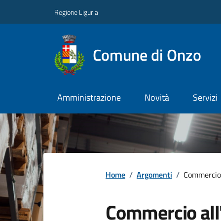
Regione Liguria
Comune di Onzo
Amministrazione
Novità
Servizi
Home
/
Argomenti
/
Commercio 
Commercio all