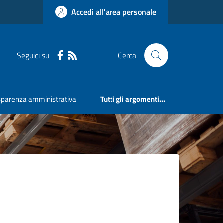
Accedi all'area personale
Seguici su
Cerca
sparenza amministrativa
Tutti gli argomenti...