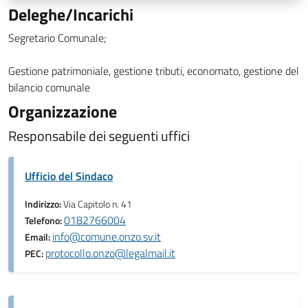
Deleghe/Incarichi
Segretario Comunale;
Gestione patrimoniale, gestione tributi, economato, gestione del
bilancio comunale
Organizzazione
Responsabile dei seguenti uffici
Ufficio del Sindaco
Indirizzo:
Via Capitolo n. 41
0182766004
Telefono:
info@comune.onzo.sv.it
Email:
protocollo.onzo@legalmail.it
PEC: