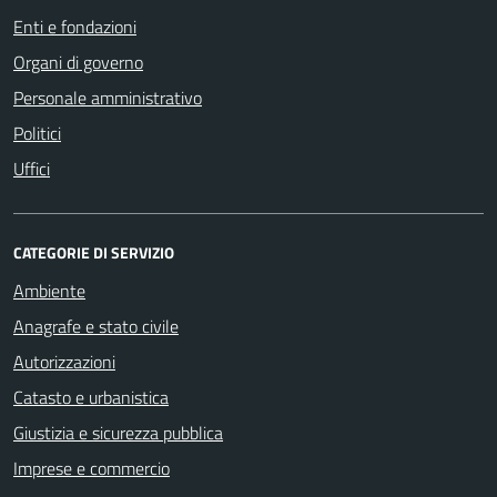
Enti e fondazioni
Organi di governo
Personale amministrativo
Politici
Uffici
CATEGORIE DI SERVIZIO
Ambiente
Anagrafe e stato civile
Autorizzazioni
Catasto e urbanistica
Giustizia e sicurezza pubblica
Imprese e commercio