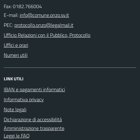
Fax: 0182.766004
E-mail:
PEC:
Ufficio Relazioni con il Pubblico, Protocollo
Uffici e orari
Numeri utili
LINK UTILI
IBAN e pagamenti informatici
Informativa privacy
Note legali
Dichiarazione di accessibilità
Amministrazione trasparente
Leggi le FAQ