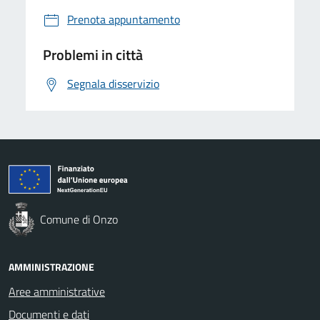
Prenota appuntamento
Problemi in città
Segnala disservizio
Comune di Onzo
AMMINISTRAZIONE
Aree amministrative
Documenti e dati