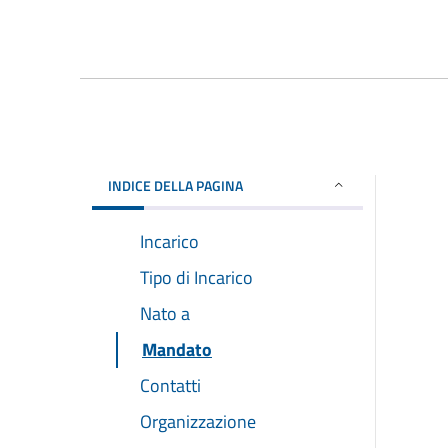
INDICE DELLA PAGINA
Incarico
Tipo di Incarico
Nato a
Mandato
Contatti
Organizzazione