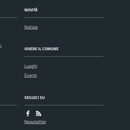
NOVITÀ
Notizie
i
VIVERE IL COMUNE
Luoghi
Eventi
SEGUICI SU
Newsletter