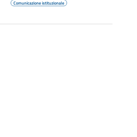
Comunicazione istituzionale