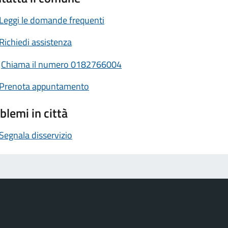
Leggi le domande frequenti
Richiedi assistenza
Chiama il numero 0182766004
Prenota appuntamento
blemi in città
Segnala disservizio