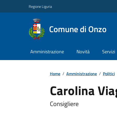
Regione Liguria
Comune di Onzo
Amministrazione
Novità
Servizi
Home
/
Amministrazione
/
Politici
Carolina Via
Consigliere