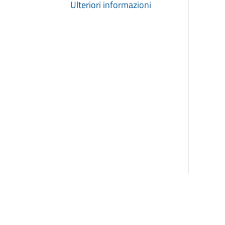
Ulteriori informazioni