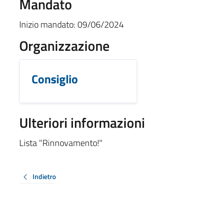
Mandato
Inizio mandato:
09/06/2024
Organizzazione
Consiglio
Ulteriori informazioni
Lista "Rinnovamento!"
Indietro