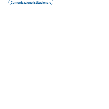
Comunicazione istituzionale