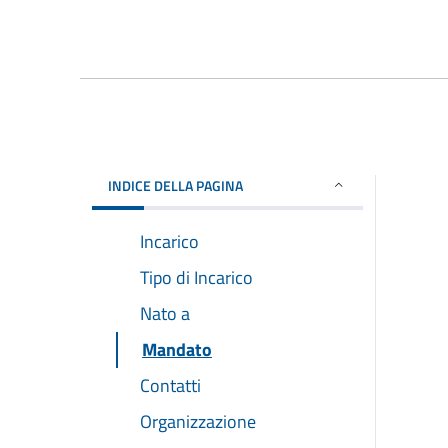
INDICE DELLA PAGINA
Incarico
Tipo di Incarico
Nato a
Mandato
Contatti
Organizzazione