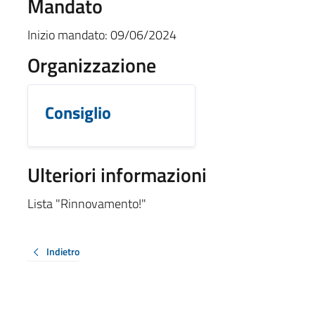
Mandato
Inizio mandato:
09/06/2024
Organizzazione
Consiglio
Ulteriori informazioni
Lista "Rinnovamento!"
Indietro