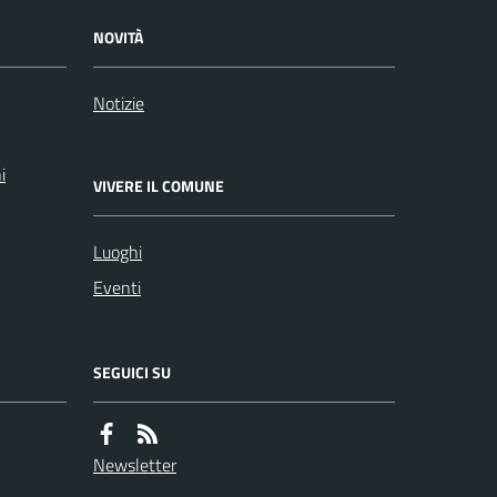
NOVITÀ
Notizie
i
VIVERE IL COMUNE
Luoghi
Eventi
SEGUICI SU
Newsletter