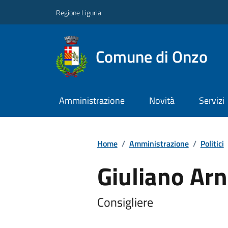
Regione Liguria
Comune di Onzo
Amministrazione
Novità
Servizi
Home
/
Amministrazione
/
Politici
Giuliano Arn
Consigliere