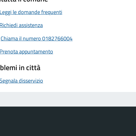
Leggi le domande frequenti
Richiedi assistenza
Chiama il numero 0182766004
Prenota appuntamento
blemi in città
Segnala disservizio