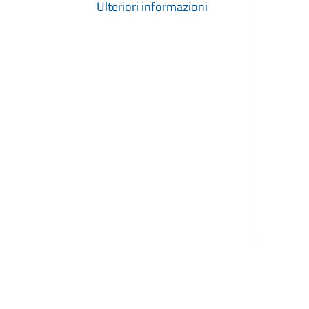
Ulteriori informazioni