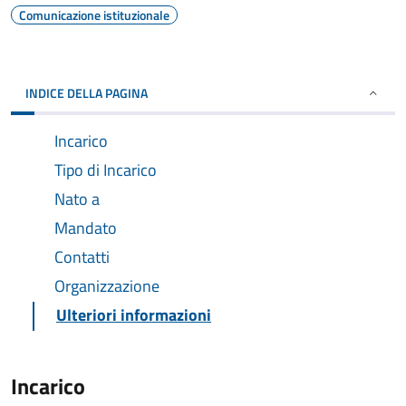
Comunicazione istituzionale
INDICE DELLA PAGINA
Incarico
Tipo di Incarico
Nato a
Mandato
Contatti
Organizzazione
Ulteriori informazioni
Incarico