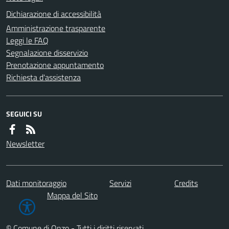
Dichiarazione di accessibilità
Amministrazione trasparente
Leggi le FAQ
Segnalazione disservizio
Prenotazione appuntamento
Richiesta d'assistenza
SEGUICI SU
Newsletter
Dati monitoraggio
Servizi
Credits
Mappa del Sito
© Comune di Onzo - Tutti i diritti riservati