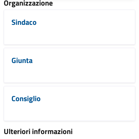
Organizzazione
Sindaco
Giunta
Consiglio
Ulteriori informazioni