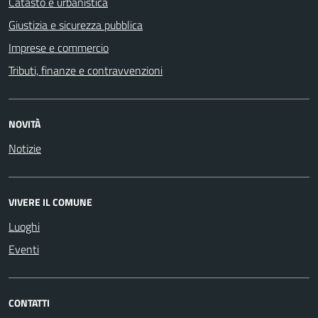
Catasto e urbanistica
Giustizia e sicurezza pubblica
Imprese e commercio
Tributi, finanze e contravvenzioni
NOVITÀ
Notizie
VIVERE IL COMUNE
Luoghi
Eventi
CONTATTI