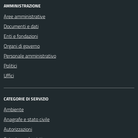
AMMINISTRAZIONE
Aree amministrative
Documenti e dati
Enti e fondazioni
Organi di governo
Personale amministrativo
Politici
Uffici
CATEGORIE DI SERVIZIO
Ambiente
Anagrafe e stato civile
Autorizzazioni